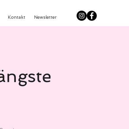
Kontakt
Newsletter
,
längste