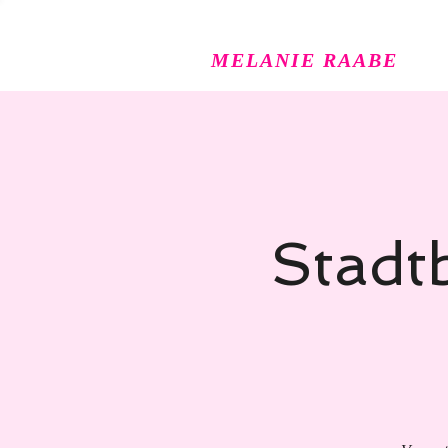
MELANIE RAABE
Stadtb