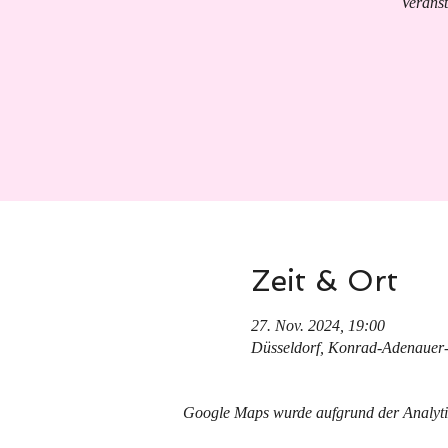
Verans
Zeit & Ort
27. Nov. 2024, 19:00
Düsseldorf, Konrad-Adenauer-
Google Maps wurde aufgrund der Analytics