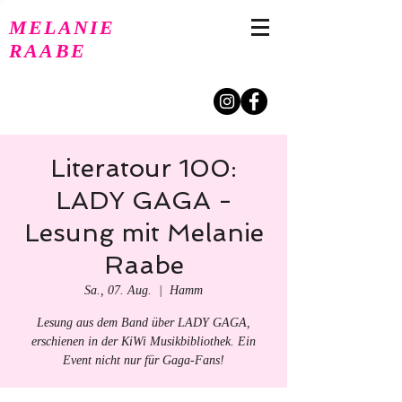
MELANIE
RAABE
Literatour 100:
LADY GAGA -
Lesung mit Melanie
Raabe
Sa., 07. Aug.
  |  
Hamm
Lesung aus dem Band über LADY GAGA,
erschienen in der KiWi Musikbibliothek. Ein
Event nicht nur für Gaga-Fans!