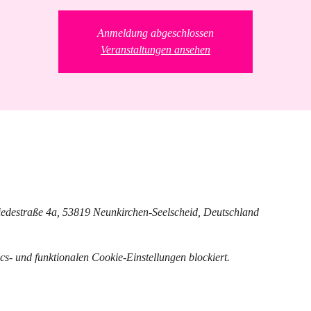
Anmeldung abgeschlossen
Veranstaltungen ansehen
edestraße 4a, 53819 Neunkirchen-Seelscheid, Deutschland
- und funktionalen Cookie-Einstellungen blockiert.