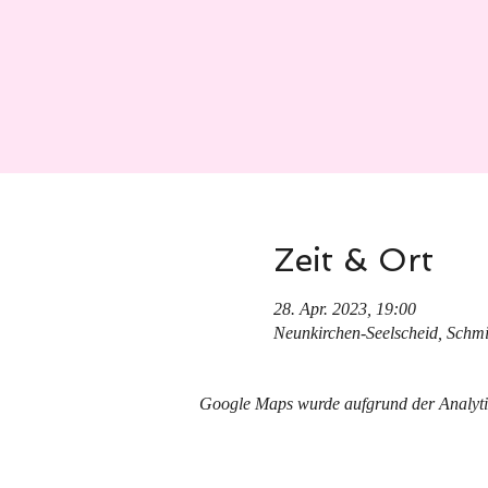
Zeit & Ort
28. Apr. 2023, 19:00
Neunkirchen-Seelscheid, Schmi
Google Maps wurde aufgrund der Analytics