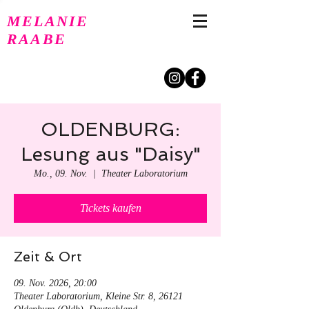
MELANIE
RAABE
OLDENBURG:
Lesung aus "Daisy"
Mo., 09. Nov.
  |  
Theater Laboratorium
Tickets kaufen
Zeit & Ort
09. Nov. 2026, 20:00
Theater Laboratorium, Kleine Str. 8, 26121